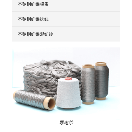
不锈钢纤维棉条
不锈钢纤维捻线
不锈钢纤维混纺纱
导电纱