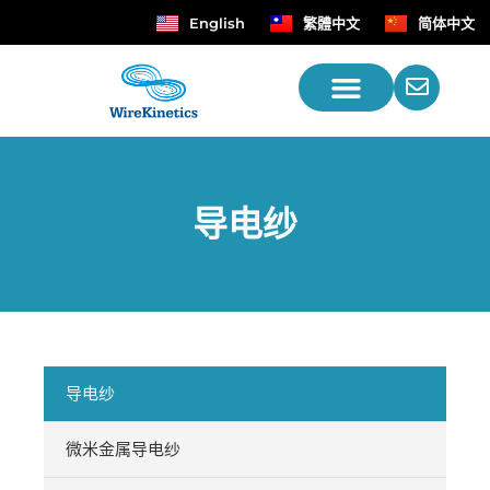
English
繁體中文
简体中文
导电纱
导电纱
微米金属导电纱