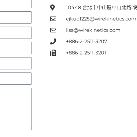
10448 台北市中山區中山北路2
cjkuo1225@wirekinetics.com
lisa@wirekinetics.com
+886-2-2511-3207
+886-2-2511-3201