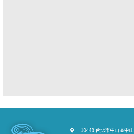
10448 台北市中山區中